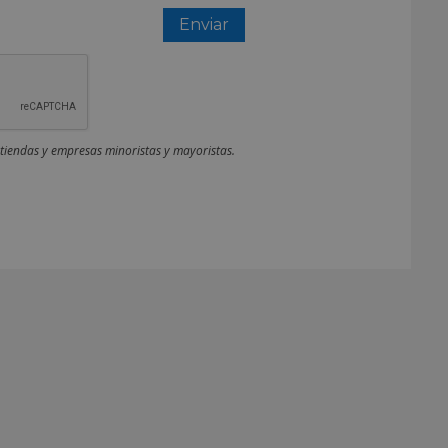
 tiendas y empresas minoristas y mayoristas.