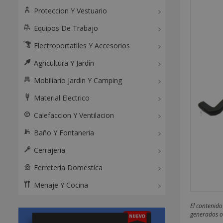
Proteccion Y Vestuario
Equipos De Trabajo
Electroportatiles Y Accesorios
Agricultura Y Jardín
Mobiliario Jardin Y Camping
Material Electrico
Calefaccion Y Ventilacion
Baño Y Fontaneria
Cerrajeria
Ferreteria Domestica
Menaje Y Cocina
El contenido
generados o 