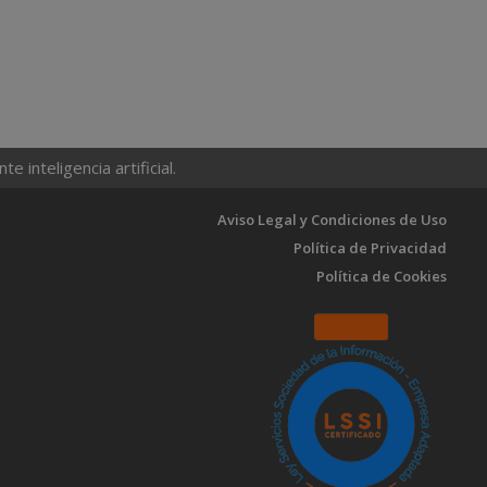
 inteligencia artificial.
Aviso Legal y Condiciones de Uso
Política de Privacidad
Política de Cookies