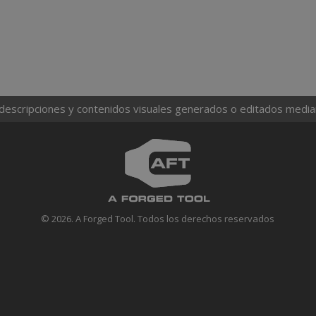
 descripciones y contenidos visuales generados o editados mediante
© 2026. A Forged Tool. Todos los derechos reservados