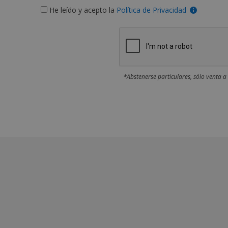
He leído y acepto la
Política de Privacidad
*Abstenerse particulares, sólo venta a