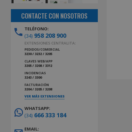
CONTACTE CON NOSOTROS
TELÉFONO:
958 208 900
(34)
EXTENSIONES CENTRALITA:
PEDIDOS/COMERCIAL
3230 / 3232 / 3205
CLAVES WEB/APP
3205 / 3208 / 3312
INCIDENCIAS
3243 / 3300
FACTURACIÓN
3204 / 3205 / 3208
VER MÁS EXTENSIONES
WHATSAPP:
666 333 184
(34)
EMAIL: