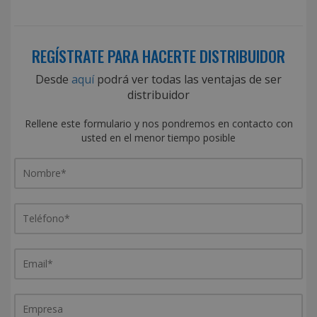
REGÍSTRATE PARA HACERTE DISTRIBUIDOR
Desde
aquí
podrá ver todas las ventajas de ser
distribuidor
Rellene este formulario y nos pondremos en contacto con
usted en el menor tiempo posible