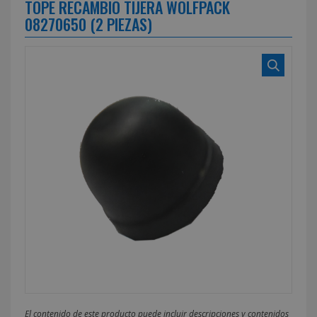
TOPE RECAMBIO TIJERA WOLFPACK
08270650 (2 PIEZAS)
El contenido de este producto puede incluir descripciones y contenidos