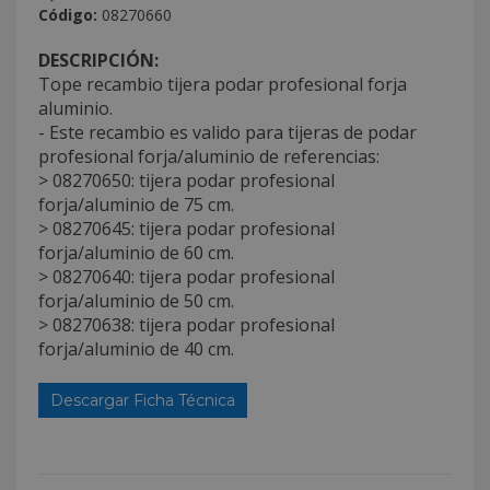
Código:
08270660
DESCRIPCIÓN:
Tope recambio tijera podar profesional forja
aluminio.
- Este recambio es valido para tijeras de podar
profesional forja/aluminio de referencias:
> 08270650: tijera podar profesional
forja/aluminio de 75 cm.
> 08270645: tijera podar profesional
forja/aluminio de 60 cm.
> 08270640: tijera podar profesional
forja/aluminio de 50 cm.
> 08270638: tijera podar profesional
forja/aluminio de 40 cm.
Descargar Ficha Técnica