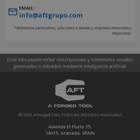
EMAIL:
info@aftgrupo.com
*Abstenerse particulares, sólo venta a tiendas y empresas minoristas y
mayoristas.
Este sitio puede incluir descripciones y contenidos visuales
generados o editados mediante inteligencia artificial.
© 2026. A Forged Tool. Todos los derechos reservados
Avenida El Florío 75.
18015. Granada. SPAIN