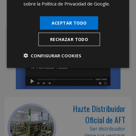
sobre la Política de Privacidad de Google.
ACEPTAR TODO
RECHAZAR TODO
CONFIGURAR COOKIES
Hazte Distribuidor
Oficial de AFT
Ser distribuidor
tiene sus ventajas