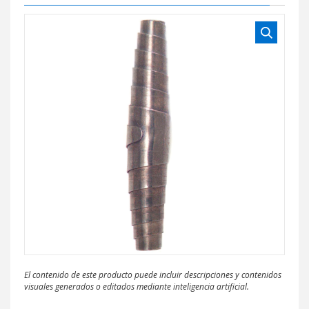
El contenido de este producto puede incluir descripciones y contenidos
visuales generados o editados mediante inteligencia artificial.