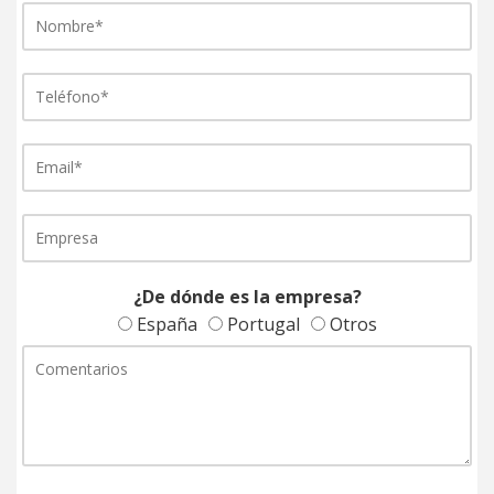
¿De dónde es la empresa?
España
Portugal
Otros