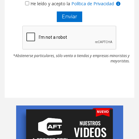
He leído y acepto la
Política de Privacidad
*Abstenerse particulares, sólo venta a tiendas y empresas minoristas y
mayoristas.