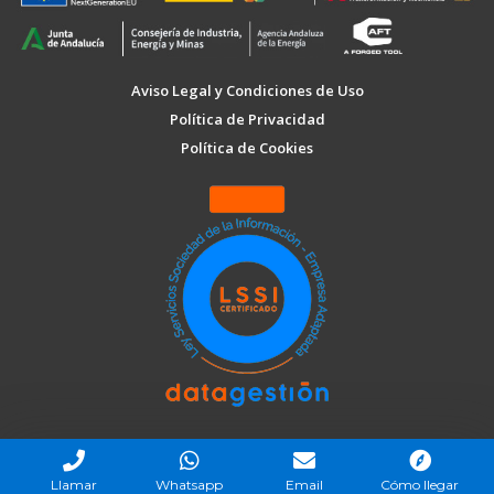
Aviso Legal y Condiciones de Uso
Política de Privacidad
Política de Cookies
Llamar
Whatsapp
Email
Cómo llegar