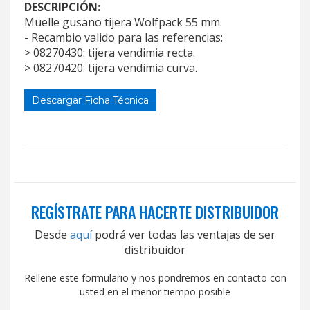
DESCRIPCIÓN:
Muelle gusano tijera Wolfpack 55 mm.
- Recambio valido para las referencias:
> 08270430: tijera vendimia recta.
> 08270420: tijera vendimia curva.
Descargar Ficha Técnica
REGÍSTRATE PARA HACERTE DISTRIBUIDOR
Desde
aquí
podrá ver todas las ventajas de ser
distribuidor
Rellene este formulario y nos pondremos en contacto con
usted en el menor tiempo posible