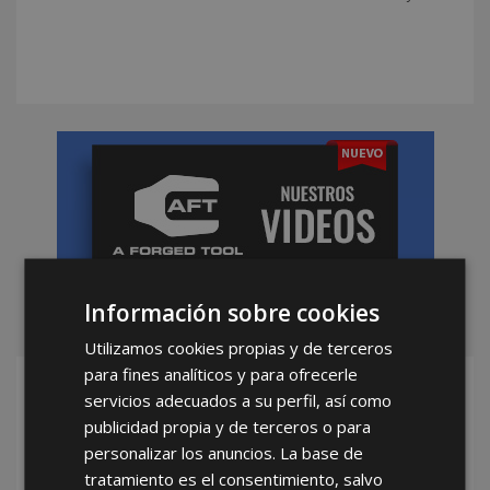
Información sobre cookies
Utilizamos cookies propias y de terceros
para fines analíticos y para ofrecerle
Hazte Distribuidor
servicios adecuados a su perfil, así como
publicidad propia y de terceros o para
Oficial de AFT
personalizar los anuncios. La base de
Ser distribuidor
tratamiento es el consentimiento, salvo