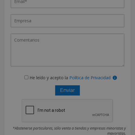
He leído y acepto la
Política de Privacidad
*Abstenerse particulares, sólo venta a tiendas y empresas minoristas y
mayoristas.