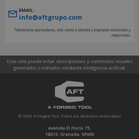
EMAIL:
info@aftgrupo.com
*Abstenerse particulares, sólo venta a tiendas y empresas minoristas y
mayoristas.
Este sitio puede incluir descripciones y contenidos visuales
generados o editados mediante inteligencia artificial.
© 2026. A Forged Tool. Todos los derechos reservados
Avenida El Florío 75.
18015. Granada. SPAIN