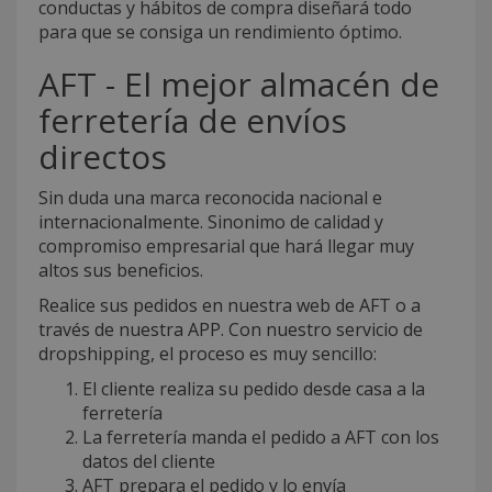
conductas y hábitos de compra diseñará todo
para que se consiga un rendimiento óptimo.
AFT - El mejor almacén de
ferretería de envíos
directos
Sin duda una marca reconocida nacional e
internacionalmente. Sinonimo de calidad y
compromiso empresarial que hará llegar muy
altos sus beneficios.
Realice sus pedidos en nuestra web de AFT o a
través de nuestra APP. Con nuestro servicio de
dropshipping, el proceso es muy sencillo:
El cliente realiza su pedido desde casa a la
ferretería
La ferretería manda el pedido a AFT con los
datos del cliente
AFT prepara el pedido y lo envía