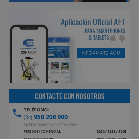
Aplicación Oficial AFT
PARA SMARTPHONES
& TABLETS
INFÓRMATE AQUÍ
CONTACTE CON NOSOTROS
TELÉFONO:
958 208 900
(34)
EXTENSIONES CENTRALITA:
PEDIDOS/COMERCIAL
3230 / 3232 / 3205