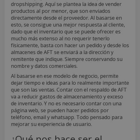
dropshipping. Aquí se plantea la idea de vender
productos al por menor, que son enviados
directamente desde el proveedor. Al basarse en
esto, se consigue una mejor respuesta al cliente,
dado que el inventario que se puede ofrecer es
mucho más extenso al no requerir tenerlo
físicamente, basta con hacer un pedido y desde los
almacenes de AFT se enviará a la dirección y
remitente que indique. Siempre conservando su
nombre y datos comerciales.
Al basarse en ese modelo de negocio, permite
dejar tiempo e ideas para lo realmente importante
que son las ventas. Contar con el respaldo de AFT
va a reducir gastos de almacenamiento y exceso
de inventario. Y no es necesario contar con una
página web, se pueden hacer pedidos por
teléfono, email y whatsapp. Todo pensado para
mejorar su experiencia de usuario.
¿Qué nos hace ser el