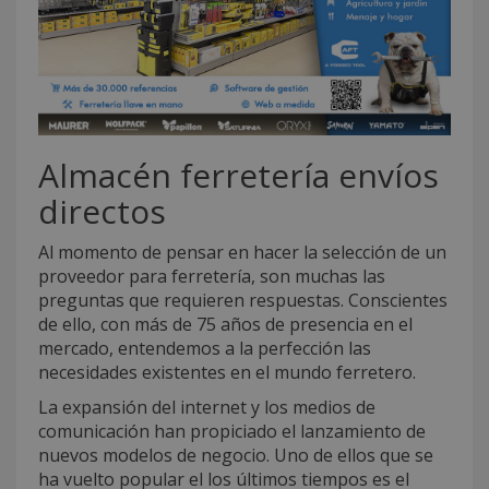
Almacén ferretería envíos
directos
Al momento de pensar en hacer la selección de un
proveedor para ferretería, son muchas las
preguntas que requieren respuestas. Conscientes
de ello, con más de 75 años de presencia en el
mercado, entendemos a la perfección las
necesidades existentes en el mundo ferretero.
La expansión del internet y los medios de
comunicación han propiciado el lanzamiento de
nuevos modelos de negocio. Uno de ellos que se
ha vuelto popular el los últimos tiempos es el