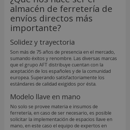
almacén de ferretería de
envíos directos más
importante?
Solidez y trayectoria
Son más de 75 años de presencia en el mercado,
sumando éxitos y renombre. Las diversas marcas
que el grupo AFT distribuye cuentan con la
aceptación de los españoles y de la comunidad
europea. Superando satisfactoriamente los
estándares de calidad exigidos por ésta.
Modelo llave en mano
No solo se provee materia e insumos de
ferretería, en caso de ser necesario, es posible
solicitar la implementación de espacios llave en
mano, en este caso el equipo de expertos en