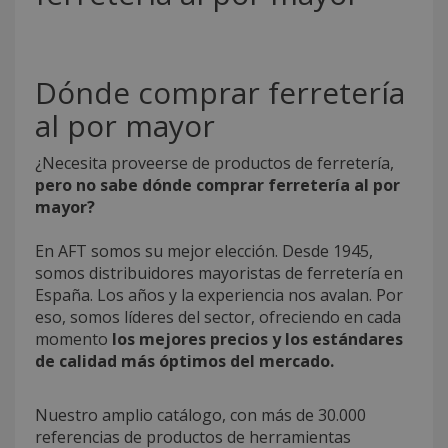
Dónde comprar ferretería
al por mayor
¿Necesita proveerse de productos de ferretería,
pero no sabe dónde comprar ferretería al por
mayor?
En AFT somos su mejor elección. Desde 1945,
somos distribuidores mayoristas de ferretería en
España. Los años y la experiencia nos avalan. Por
eso, somos líderes del sector, ofreciendo en cada
momento
los mejores precios y los estándares
de calidad más óptimos del mercado.
Nuestro amplio catálogo, con más de 30.000
referencias de productos de herramientas