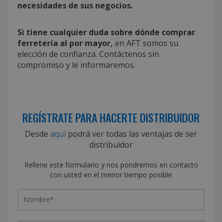
necesidades de sus negocios.
Si tiene cualquier duda sobre dónde comprar
ferretería al por mayor,
en AFT somos su
elección de confianza. Contáctenos sin
compromiso y le informaremos.
REGÍSTRATE PARA HACERTE DISTRIBUIDOR
Desde
aquí
podrá ver todas las ventajas de ser
distribuidor
Rellene este formulario y nos pondremos en contacto
con usted en el menor tiempo posible