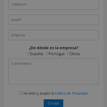
¿De dónde es la empresa?
España
Portugal
Otros
He leído y acepto la
Política de Privacidad