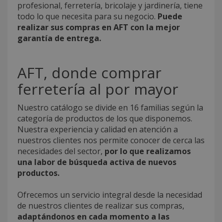
profesional, ferretería, bricolaje y jardinería, tiene
todo lo que necesita para su negocio.
Puede
realizar sus compras en AFT con la mejor
garantía de entrega.
AFT, donde comprar
ferretería al por mayor
Nuestro catálogo se divide en 16 familias según la
categoría de productos de los que disponemos.
Nuestra experiencia y calidad en atención a
nuestros clientes nos permite conocer de cerca las
necesidades del sector,
por lo que realizamos
una labor de búsqueda activa de nuevos
productos.
Ofrecemos un servicio integral desde la necesidad
de nuestros clientes de realizar sus compras,
adaptándonos en cada momento a las