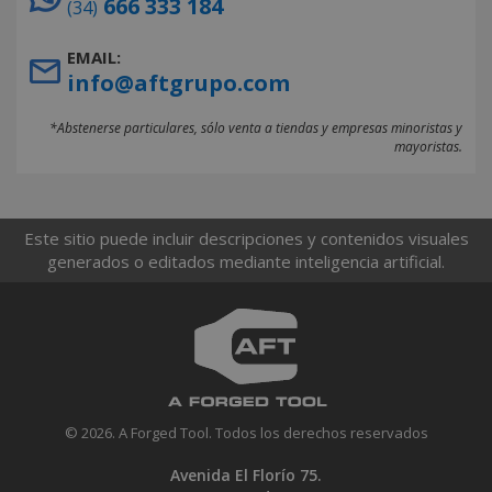
666 333 184
(34)
EMAIL:
info@aftgrupo.com
*Abstenerse particulares, sólo venta a tiendas y empresas minoristas y
mayoristas.
Este sitio puede incluir descripciones y contenidos visuales
generados o editados mediante inteligencia artificial.
© 2026. A Forged Tool. Todos los derechos reservados
Avenida El Florío 75.