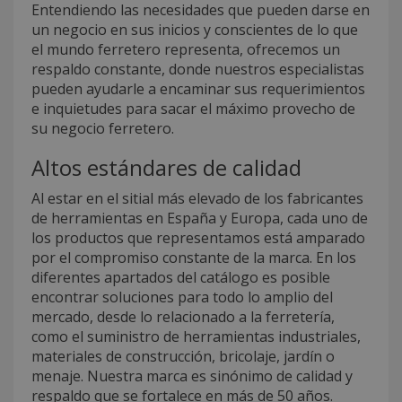
Entendiendo las necesidades que pueden darse en
un negocio en sus inicios y conscientes de lo que
el mundo ferretero representa, ofrecemos un
respaldo constante, donde nuestros especialistas
pueden ayudarle a encaminar sus requerimientos
e inquietudes para sacar el máximo provecho de
su negocio ferretero.
Altos estándares de calidad
Al estar en el sitial más elevado de los fabricantes
de herramientas en España y Europa, cada uno de
los productos que representamos está amparado
por el compromiso constante de la marca. En los
diferentes apartados del catálogo es posible
encontrar soluciones para todo lo amplio del
mercado, desde lo relacionado a la ferretería,
como el suministro de herramientas industriales,
materiales de construcción, bricolaje, jardín o
menaje. Nuestra marca es sinónimo de calidad y
respaldo que se fortalece en más de 50 años.