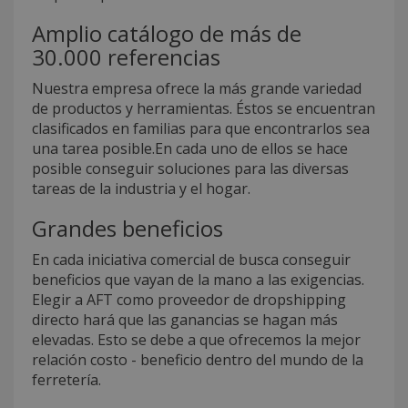
Amplio catálogo de más de
30.000 referencias
Nuestra empresa ofrece la más grande variedad
de productos y herramientas. Éstos se encuentran
clasificados en familias para que encontrarlos sea
una tarea posible.En cada uno de ellos se hace
posible conseguir soluciones para las diversas
tareas de la industria y el hogar.
Grandes beneficios
En cada iniciativa comercial de busca conseguir
beneficios que vayan de la mano a las exigencias.
Elegir a AFT como proveedor de dropshipping
directo hará que las ganancias se hagan más
elevadas. Esto se debe a que ofrecemos la mejor
relación costo - beneficio dentro del mundo de la
ferretería.