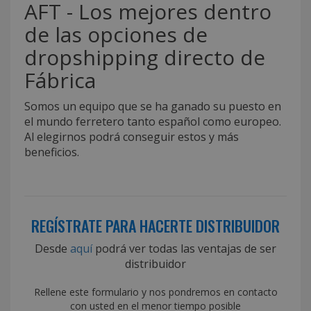
AFT - Los mejores dentro
de las opciones de
dropshipping directo de
Fábrica
Somos un equipo que se ha ganado su puesto en
el mundo ferretero tanto español como europeo.
Al elegirnos podrá conseguir estos y más
beneficios.
REGÍSTRATE PARA HACERTE DISTRIBUIDOR
Desde
aquí
podrá ver todas las ventajas de ser
distribuidor
Rellene este formulario y nos pondremos en contacto
con usted en el menor tiempo posible