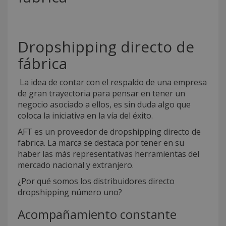
Dropshipping directo de
fábrica
La idea de contar con el respaldo de una empresa
de gran trayectoria para pensar en tener un
negocio asociado a ellos, es sin duda algo que
coloca la iniciativa en la vía del éxito.
AFT es un proveedor de dropshipping directo de
fabrica. La marca se destaca por tener en su
haber las más representativas herramientas del
mercado nacional y extranjero.
¿Por qué somos los distribuidores directo
dropshipping número uno?
Acompañamiento constante