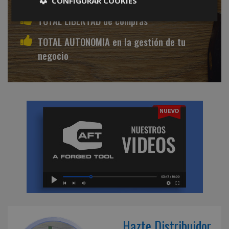
CONFIGURAR COOKIES
TOTAL LIBERTAD de compras
TOTAL AUTONOMIA en la gestión de tu
negocio
Hazte Distribuidor