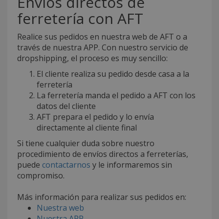
Envíos directos de
ferretería con AFT
Realice sus pedidos en nuestra web de AFT o a
través de nuestra APP. Con nuestro servicio de
dropshipping, el proceso es muy sencillo:
El cliente realiza su pedido desde casa a la
ferretería
La ferretería manda el pedido a AFT con los
datos del cliente
AFT prepara el pedido y lo envía
directamente al cliente final
Si tiene cualquier duda sobre nuestro
procedimiento de envíos directos a ferreterías,
puede
contactarnos
y le informaremos sin
compromiso.
Más información para realizar sus pedidos en:
Nuestra web
Nuestra APP