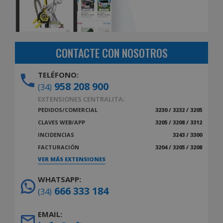
CONTACTE CON NOSOTROS
TELÉFONO:
958 208 900
(34)
EXTENSIONES CENTRALITA:
PEDIDOS/COMERCIAL
3230 / 3232 / 3205
CLAVES WEB/APP
3205 / 3208 / 3312
INCIDENCIAS
3243 / 3300
FACTURACIÓN
3204 / 3205 / 3208
VER MÁS EXTENSIONES
WHATSAPP:
666 333 184
(34)
EMAIL: