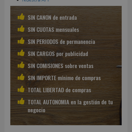
SIN CANON de entrada
SIN CUOTAS mensuales
SIN PERIODOS de permanencia
SIN CARGOS por publicidad
SIN COMISIONES sobre ventas
SIN IMPORTE mínimo de compras
TOTAL LIBERTAD de compras
TOTAL AUTONOMIA en la gestión de tu
negocio