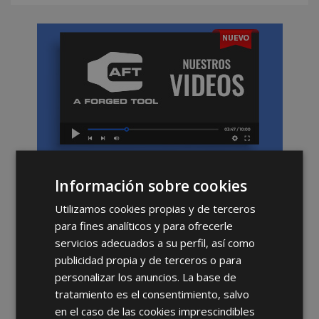
Información sobre cookies
Hazte Distribuidor
Utilizamos cookies propias y de terceros
Oficial de AFT
para fines analíticos y para ofrecerle
servicios adecuados a su perfil, así como
Ser distribuidor
publicidad propia y de terceros o para
tiene sus ventajas
personalizar los anuncios. La base de
SABER MÁS
tratamiento es el consentimiento, salvo
en el caso de las cookies imprescindibles