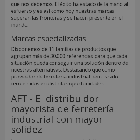
que nos debemos. El éxito ha estado de la mano al
esfuerzo y es así como hoy nuestras marcas
superan las fronteras y se hacen presente en el
mundo.
Marcas especializadas
Disponemos de 11 familias de productos que
agrupan más de 30.000 referencias para que cada
situación pueda conseguir una solución dentro de
nuestras alternativas. Destacando que como
proveedor de ferretería industrial hemos sido
reconocidos en distintas oportunidades.
AFT - El distribuidor
mayorista de ferretería
industrial con mayor
solidez