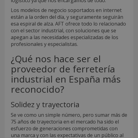
logístico ya que nos encargamos de todo.
Los modelos de negocio soportados en internet
están a la orden del día, y seguramente seguirán
esa espiral de alza. AFT ofrece todo lo relacionado
con el sector industrial, con soluciones que se
apegan a las necesidades especializadas de los
profesionales y especialistas.
¿Qué nos hace ser el
proveedor de ferretería
industrial en España más
reconocido?
Solidez y trayectoria
Se ve como un simple número, pero sumar más de
75 años de trayectoria en el mercado ha sido el
esfuerzo de generaciones comprometidas con
una marca y con las expectativas de un público al