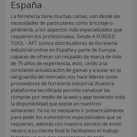
España
La ferretería tiene muchas ramas, van desde las
necesidades de particulares como bricolaje o
jardinería, a los aspectos más especializados que
requieren los profesionales. Desde A FORGED
TOOL - AFT somos distribuidores de ferretería
industrial online en España y parte de Europa,
capaces de ofrecer un respaldo de marca de más
de 75 años de experiencia, esto, unido a la
constante actualización de gamas y a estar en la
vanguardia del mercado nos hace líderes como
proveedores de ferretería industrial..Nuestra
plataforma tecnificada permite canalizar las
compras por medio de la web y app teniendo toda
la disponibilidad que existe en nuestros
almacenes. Ya no es necesario ir presencialmente
para pedir los suministros especializados que se
requieran, además con nuestro servicio de envío
neutro a su cliente final le facilitamos el trabajo