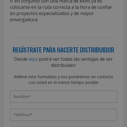
Ir en conjunto con una marca de éxito ya es
colocarse en la ruta correcta a la hora de confiar
en proyectos especializados y de mayor
envergadura.
REGÍSTRATE PARA HACERTE DISTRIBUIDOR
Desde
aquí
podrá ver todas las ventajas de ser
distribuidor
Rellene este formulario y nos pondremos en contacto
con usted en el menor tiempo posible