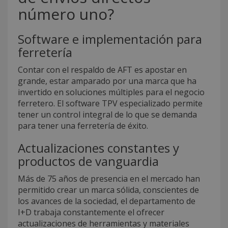
número uno?
Software e implementación para
ferretería
Contar con el respaldo de AFT es apostar en
grande, estar amparado por una marca que ha
invertido en soluciones múltiples para el negocio
ferretero. El software TPV especializado permite
tener un control integral de lo que se demanda
para tener una ferretería de éxito.
Actualizaciones constantes y
productos de vanguardia
Más de 75 años de presencia en el mercado han
permitido crear un marca sólida, conscientes de
los avances de la sociedad, el departamento de
I+D trabaja constantemente el ofrecer
actualizaciones de herramientas y materiales