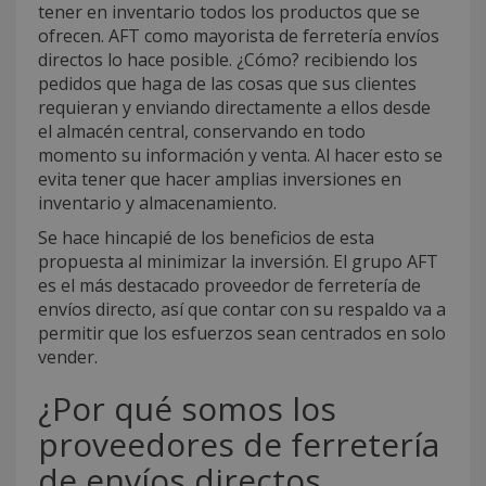
tener en inventario todos los productos que se
ofrecen. AFT como mayorista de ferretería envíos
directos lo hace posible. ¿Cómo? recibiendo los
pedidos que haga de las cosas que sus clientes
requieran y enviando directamente a ellos desde
el almacén central, conservando en todo
momento su información y venta. Al hacer esto se
evita tener que hacer amplias inversiones en
inventario y almacenamiento.
Se hace hincapié de los beneficios de esta
propuesta al minimizar la inversión. El grupo AFT
es el más destacado proveedor de ferretería de
envíos directo, así que contar con su respaldo va a
permitir que los esfuerzos sean centrados en solo
vender.
¿Por qué somos los
proveedores de ferretería
de envíos directos