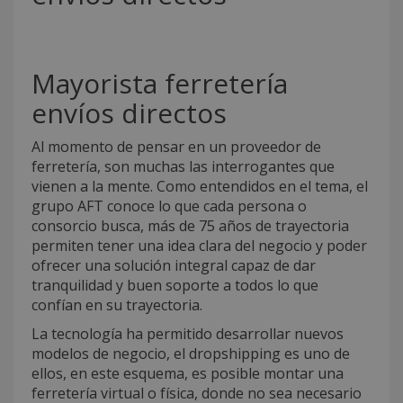
Mayorista ferretería
envíos directos
Al momento de pensar en un proveedor de
ferretería, son muchas las interrogantes que
vienen a la mente. Como entendidos en el tema, el
grupo AFT conoce lo que cada persona o
consorcio busca, más de 75 años de trayectoria
permiten tener una idea clara del negocio y poder
ofrecer una solución integral capaz de dar
tranquilidad y buen soporte a todos lo que
confían en su trayectoria.
La tecnología ha permitido desarrollar nuevos
modelos de negocio, el dropshipping es uno de
ellos, en este esquema, es posible montar una
ferretería virtual o física, donde no sea necesario