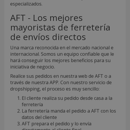
especializados.
AFT - Los mejores
mayoristas de ferretería
de envíos directos
Una marca reconocida en el mercado nacional e
internacional. Somos un equipo confiable que le
hará conseguir los mejores beneficios para su
iniciativa de negocio.
Realice sus pedidos en nuestra web de AFT o a
través de nuestra APP. Con nuestro servicio de
dropshipping, el proceso es muy sencillo:
El cliente realiza su pedido desde casa a la
ferretería
La ferretería manda el pedido a AFT con los
datos del cliente
AFT prepara el pedido y lo envía
directamente al cliente final