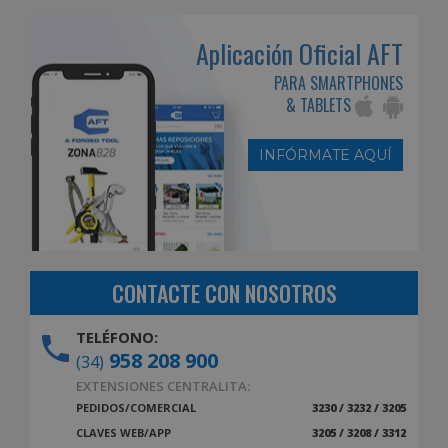
Aplicación Oficial AFT
PARA SMARTPHONES
& TABLETS
INFÓRMATE AQUÍ
CONTACTE CON NOSOTROS
TELÉFONO:
958 208 900
(34)
EXTENSIONES CENTRALITA:
PEDIDOS/COMERCIAL
3230 / 3232 / 3205
CLAVES WEB/APP
3205 / 3208 / 3312