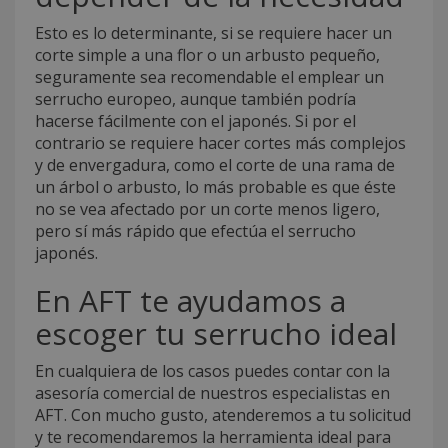
Esto es lo determinante, si se requiere hacer un
corte simple a una flor o un arbusto pequeño,
seguramente sea recomendable el emplear un
serrucho europeo, aunque también podría
hacerse fácilmente con el japonés. Si por el
contrario se requiere hacer cortes más complejos
y de envergadura, como el corte de una rama de
un árbol o arbusto, lo más probable es que éste
no se vea afectado por un corte menos ligero,
pero sí más rápido que efectúa el serrucho
japonés.
En AFT te ayudamos a
escoger tu serrucho ideal
En cualquiera de los casos puedes contar con la
asesoría comercial de nuestros especialistas en
AFT. Con mucho gusto, atenderemos a tu solicitud
y te recomendaremos la herramienta ideal para