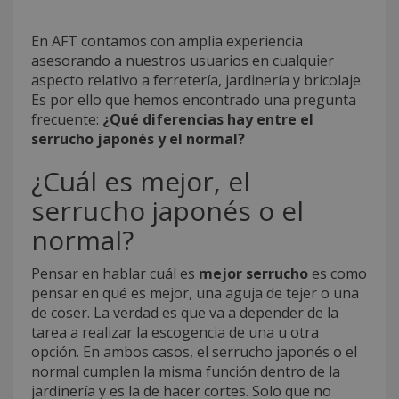
En AFT contamos con amplia experiencia
asesorando a nuestros usuarios en cualquier
aspecto relativo a ferretería, jardinería y bricolaje.
Es por ello que hemos encontrado una pregunta
frecuente:
¿Qué diferencias hay entre el
serrucho japonés y el normal?
¿Cuál es mejor, el
serrucho japonés o el
normal?
Pensar en hablar cuál es
mejor serrucho
es como
pensar en qué es mejor, una aguja de tejer o una
de coser. La verdad es que va a depender de la
tarea a realizar la escogencia de una u otra
opción. En ambos casos, el serrucho japonés o el
normal cumplen la misma función dentro de la
jardinería y es la de hacer cortes. Solo que no