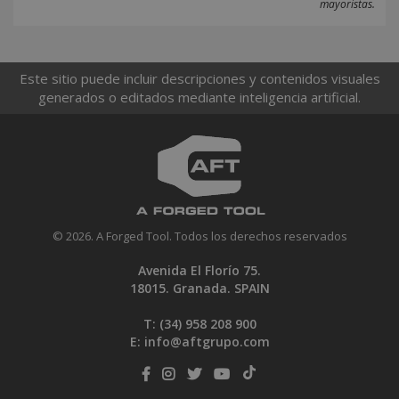
mayoristas.
Este sitio puede incluir descripciones y contenidos visuales
generados o editados mediante inteligencia artificial.
© 2026. A Forged Tool. Todos los derechos reservados
Avenida El Florío 75.
18015. Granada. SPAIN
T: (34)
958 208 900
E:
info@aftgrupo.com