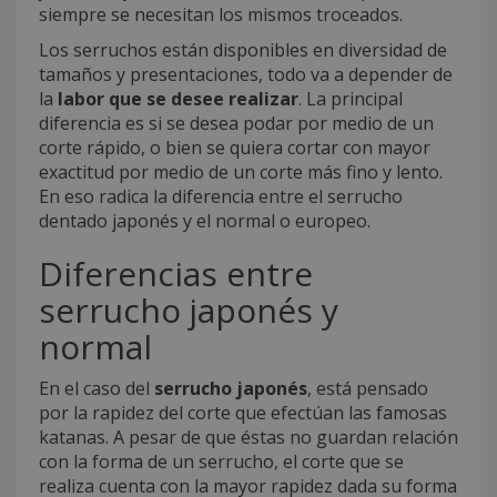
siempre se necesitan los mismos troceados.
Los serruchos están disponibles en diversidad de
tamaños y presentaciones, todo va a depender de
la
labor que se desee realizar
. La principal
diferencia es si se desea podar por medio de un
corte rápido, o bien se quiera cortar con mayor
exactitud por medio de un corte más fino y lento.
En eso radica la diferencia entre el serrucho
dentado japonés y el normal o europeo.
Diferencias entre
serrucho japonés y
normal
En el caso del
serrucho japonés
, está pensado
por la rapidez del corte que efectúan las famosas
katanas. A pesar de que éstas no guardan relación
con la forma de un serrucho, el corte que se
realiza cuenta con la mayor rapidez dada su forma