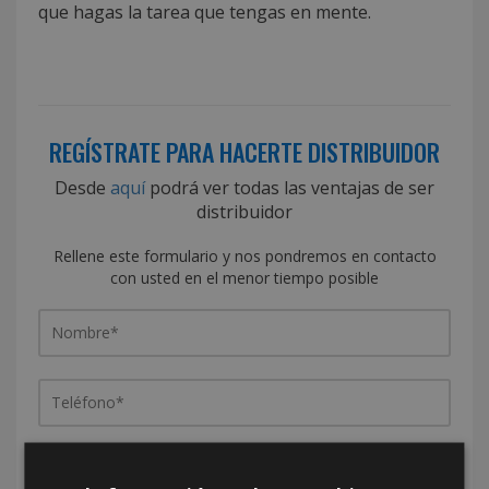
que hagas la tarea que tengas en mente.
REGÍSTRATE PARA HACERTE DISTRIBUIDOR
Desde
aquí
podrá ver todas las ventajas de ser
distribuidor
Rellene este formulario y nos pondremos en contacto
con usted en el menor tiempo posible