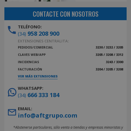
CONTACTE CON NOSOTROS
TELÉFONO:
958 208 900
(34)
EXTENSIONES CENTRALITA:
PEDIDOS/COMERCIAL
3230 / 3232 / 3205
CLAVES WEB/APP
3205 / 3208 / 3312
INCIDENCIAS
3243 / 3300
FACTURACIÓN
3204 / 3205 / 3208
VER MÁS EXTENSIONES
WHATSAPP:
666 333 184
(34)
EMAIL:
info@aftgrupo.com
*Abstenerse particulares, sólo venta a tiendas y empresas minoristas y