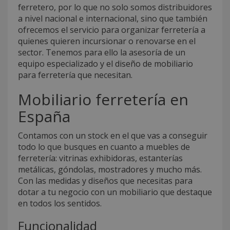
ferretero, por lo que no solo somos distribuidores
a nivel nacional e internacional, sino que también
ofrecemos el servicio para organizar ferretería a
quienes quieren incursionar o renovarse en el
sector. Tenemos para ello la asesoría de un
equipo especializado y el diseño de mobiliario
para ferretería que necesitan.
Mobiliario ferretería en
España
Contamos con un stock en el que vas a conseguir
todo lo que busques en cuanto a muebles de
ferretería: vitrinas exhibidoras, estanterías
metálicas, góndolas, mostradores y mucho más.
Con las medidas y diseños que necesitas para
dotar a tu negocio con un mobiliario que destaque
en todos los sentidos.
Funcionalidad