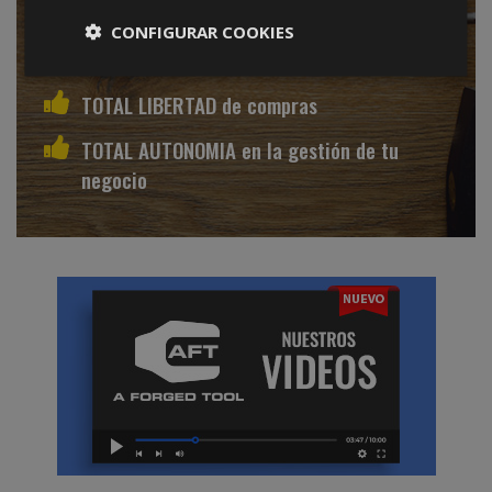
SIN COMISIONES sobre ventas
CONFIGURAR COOKIES
SIN IMPORTE mínimo de compras
TOTAL LIBERTAD de compras
TOTAL AUTONOMIA en la gestión de tu
negocio