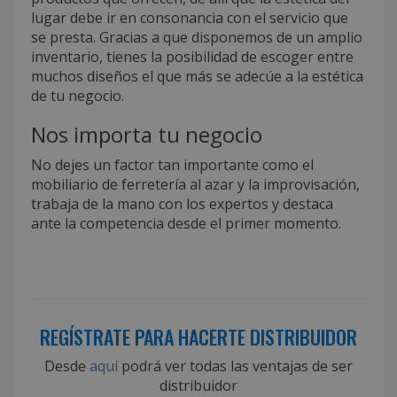
lugar debe ir en consonancia con el servicio que
se presta. Gracias a que disponemos de un amplio
inventario, tienes la posibilidad de escoger entre
muchos diseños el que más se adecúe a la estética
de tu negocio.
Nos importa tu negocio
No dejes un factor tan importante como el
mobiliario de ferretería al azar y la improvisación,
trabaja de la mano con los expertos y destaca
ante la competencia desde el primer momento.
REGÍSTRATE PARA HACERTE DISTRIBUIDOR
Desde
aquí
podrá ver todas las ventajas de ser
distribuidor