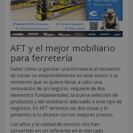
AFT y el mejor mobiliario
para ferretería
Saber cómo organizar una ferretería al momento
de iniciar un emprendimiento en este sector o al
momento que se quiera llevar a cabo una
renovación de un negocio, requiere de dos
elementos fundamentales: la buena selección de
productos y del mobiliario adecuado a este tipo de
negocios. En AFT tenemos las dos cosas y lo
ponemos a tu alcance con los mejores precios.
Los años y la calidad de servicio nos han
convertido en un referente en el mercado