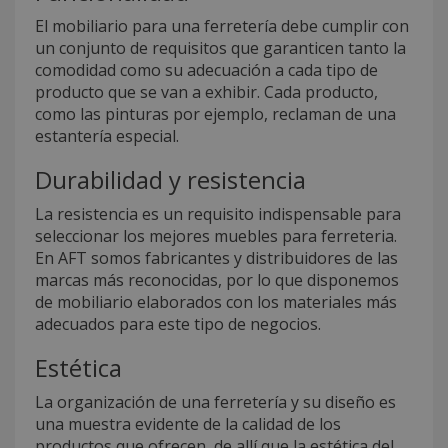
El mobiliario para una ferretería debe cumplir con
un conjunto de requisitos que garanticen tanto la
comodidad como su adecuación a cada tipo de
producto que se van a exhibir. Cada producto,
como las pinturas por ejemplo, reclaman de una
estantería especial.
Durabilidad y resistencia
La resistencia es un requisito indispensable para
seleccionar los mejores muebles para ferreteria.
En AFT somos fabricantes y distribuidores de las
marcas más reconocidas, por lo que disponemos
de mobiliario elaborados con los materiales más
adecuados para este tipo de negocios.
Estética
La organización de una ferretería y su diseño es
una muestra evidente de la calidad de los
productos que ofrecen, de allí que la estética del