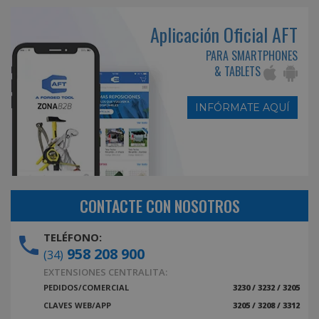
Aplicación Oficial AFT
PARA SMARTPHONES
& TABLETS
INFÓRMATE AQUÍ
CONTACTE CON NOSOTROS
TELÉFONO:
958 208 900
(34)
EXTENSIONES CENTRALITA:
PEDIDOS/COMERCIAL
3230 / 3232 / 3205
CLAVES WEB/APP
3205 / 3208 / 3312