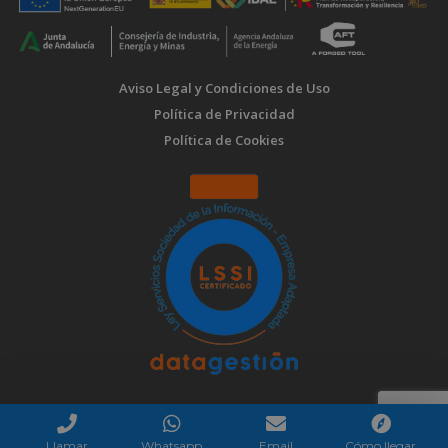
Aviso Legal y Condiciones de Uso
Política de Privacidad
Política de Cookies
Llamar
Whatsapp
Email
Cómo llegar