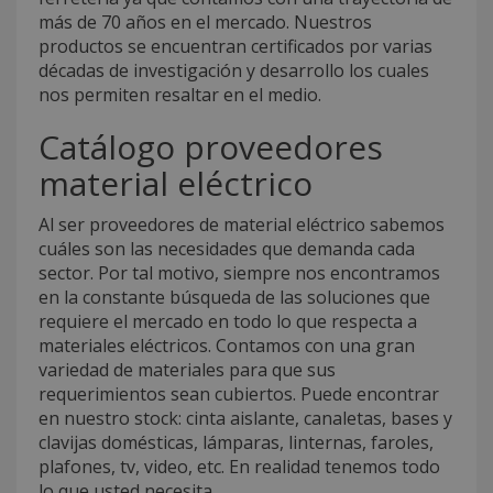
más de 70 años en el mercado. Nuestros
productos se encuentran certificados por varias
décadas de investigación y desarrollo los cuales
nos permiten resaltar en el medio.
Catálogo proveedores
material eléctrico
Al ser proveedores de material eléctrico sabemos
cuáles son las necesidades que demanda cada
sector. Por tal motivo, siempre nos encontramos
en la constante búsqueda de las soluciones que
requiere el mercado en todo lo que respecta a
materiales eléctricos. Contamos con una gran
variedad de materiales para que sus
requerimientos sean cubiertos. Puede encontrar
en nuestro stock: cinta aislante, canaletas, bases y
clavijas domésticas, lámparas, linternas, faroles,
plafones, tv, video, etc. En realidad tenemos todo
lo que usted necesita.