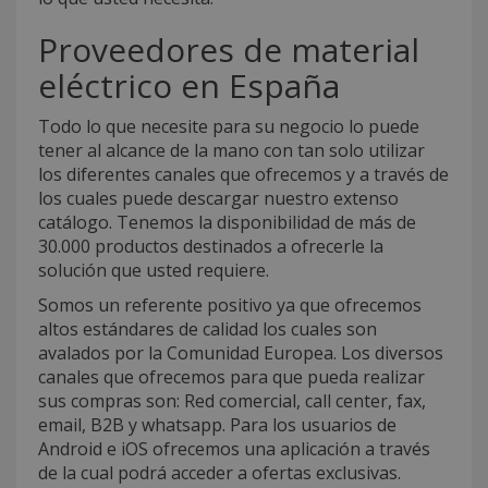
Proveedores de material
eléctrico en España
Todo lo que necesite para su negocio lo puede
tener al alcance de la mano con tan solo utilizar
los diferentes canales que ofrecemos y a través de
los cuales puede descargar nuestro extenso
catálogo. Tenemos la disponibilidad de más de
30.000 productos destinados a ofrecerle la
solución que usted requiere.
Somos un referente positivo ya que ofrecemos
altos estándares de calidad los cuales son
avalados por la Comunidad Europea. Los diversos
canales que ofrecemos para que pueda realizar
sus compras son: Red comercial, call center, fax,
email, B2B y whatsapp. Para los usuarios de
Android e iOS ofrecemos una aplicación a través
de la cual podrá acceder a ofertas exclusivas.