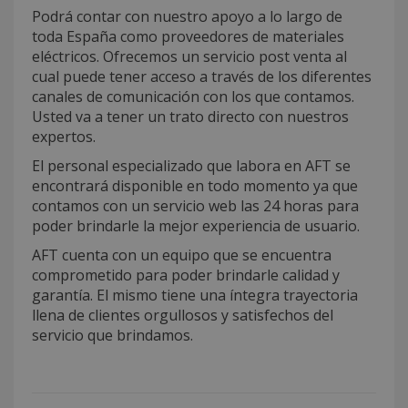
Podrá contar con nuestro apoyo a lo largo de
toda España como proveedores de materiales
eléctricos. Ofrecemos un servicio post venta al
cual puede tener acceso a través de los diferentes
canales de comunicación con los que contamos.
Usted va a tener un trato directo con nuestros
expertos.
El personal especializado que labora en AFT se
encontrará disponible en todo momento ya que
contamos con un servicio web las 24 horas para
poder brindarle la mejor experiencia de usuario.
AFT cuenta con un equipo que se encuentra
comprometido para poder brindarle calidad y
garantía. El mismo tiene una íntegra trayectoria
llena de clientes orgullosos y satisfechos del
servicio que brindamos.