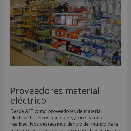
Proveedores material
eléctrico
Desde AFT como proveedores de material
eléctrico hacemos que su negocio sea una
realidad. Nos destacamos dentro del mundo de la
ferretería ya que contamos con una trayectoria de