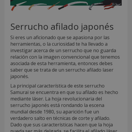
Serrucho afilado japonés
Si eres un aficionado que se apasiona por las
herramientas, o la curiosidad te ha llevado a
investigar acerca de un serrucho que no guarda
relación con la imagen convencional que tenemos
asociada de esta herramienta, entonces debes
saber que se trata de un serrucho afilado laser
japonés.
La principal característica de este serrucho
Samurai se encuentra en que su afilado es hecho
mediante láser. La hoja revolucionaria del
serrucho japonés está rondando la escena
mundial desde 1980, su aparición fue un
verdadero salto en técnicas de corte y afilado.
Dado que sus características hacen que la hoja
pueda ser más delgada, se facilita el afilado láser.