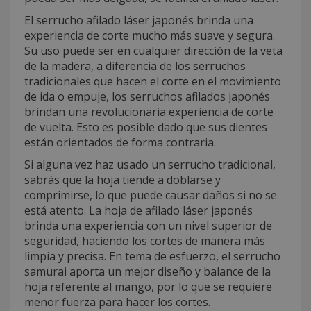
El serrucho afilado láser japonés brinda una
experiencia de corte mucho más suave y segura.
Su uso puede ser en cualquier dirección de la veta
de la madera, a diferencia de los serruchos
tradicionales que hacen el corte en el movimiento
de ida o empuje, los serruchos afilados japonés
brindan una revolucionaria experiencia de corte
de vuelta. Esto es posible dado que sus dientes
están orientados de forma contraria.
Si alguna vez haz usado un serrucho tradicional,
sabrás que la hoja tiende a doblarse y
comprimirse, lo que puede causar daños si no se
está atento. La hoja de afilado láser japonés
brinda una experiencia con un nivel superior de
seguridad, haciendo los cortes de manera más
limpia y precisa. En tema de esfuerzo, el serrucho
samurai aporta un mejor diseño y balance de la
hoja referente al mango, por lo que se requiere
menor fuerza para hacer los cortes.