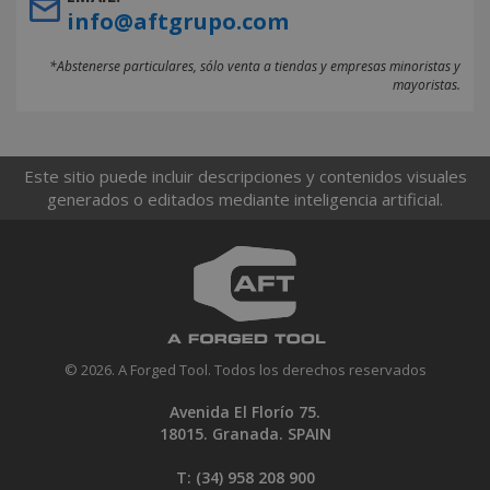
info@aftgrupo.com
*Abstenerse particulares, sólo venta a tiendas y empresas minoristas y
mayoristas.
Este sitio puede incluir descripciones y contenidos visuales
generados o editados mediante inteligencia artificial.
© 2026. A Forged Tool. Todos los derechos reservados
Avenida El Florío 75.
18015. Granada. SPAIN
T: (34)
958 208 900