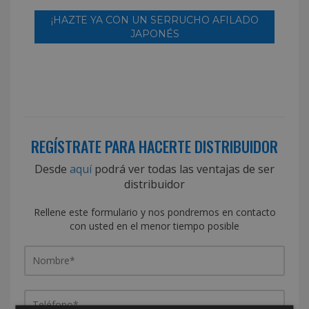
¡HAZTE YA CON UN SERRUCHO AFILADO
JAPONÉS
REGÍSTRATE PARA HACERTE DISTRIBUIDOR
Desde
aquí
podrá ver todas las ventajas de ser
distribuidor
Rellene este formulario y nos pondremos en contacto
con usted en el menor tiempo posible