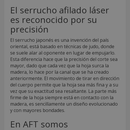
El serrucho afilado láser
es reconocido por su
precisión
El serrucho japonés es una invención del país
oriental, está basado en técnicas de judo, donde
se suele alar al oponente en lugar de empujarlo.
Esta diferencia hace que la precisión del corte sea
mayor, dado que cada vez que la hoja surca la
madera, lo hace por la canal que se ha creado
anteriormente. El movimiento de tirar en dirección
del cuerpo permite que la hoja sea más fina y a su
vez que su exactitud sea resaltante. La parte más
firme de la hoja siempre está en contacto con la
madera, es sencillamente un diseño evolucionado
y con mayores bondades.
En AFT somos