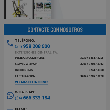
CONTACTE CON NOSOTROS
TELÉFONO:
958 208 900
(34)
EXTENSIONES CENTRALITA:
PEDIDOS/COMERCIAL
3230 / 3232 / 3205
CLAVES WEB/APP
3205 / 3208 / 3312
INCIDENCIAS
3243 / 3300
FACTURACIÓN
3204 / 3205 / 3208
VER MÁS EXTENSIONES
WHATSAPP:
666 333 184
(34)
EMAIL: