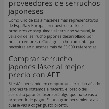
proveedores de serruchos
japoneses
Como uno de los almacenes más representativos
de España y Europa, en nuestro stock de
productos conseguimos el serrucho samurai, la
versión del serrucho japonés desarrollado por
nuestra empresa. ¡Consigue la herramienta que
necesitas en nuestras más de 30.000 referencias!
Comprar serrucho
japonés láser al mejor
precio con AFT
Si estás pensando en comprar un serrucho afilado
japonés te instamos a hacerlo, el precio del
serrucho japonés láser será algo que no te vas a
arrepentir de pagar. Es una gran herramienta a la
cual le vas a coger gusto pronto.